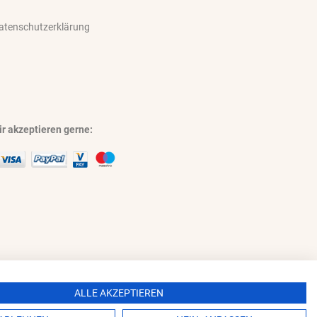
atenschutzerklärung
r akzeptieren gerne:
ALLE AKZEPTIEREN