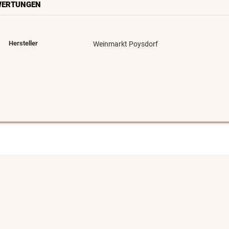
WERTUNGEN
Hersteller
Weinmarkt Poysdorf