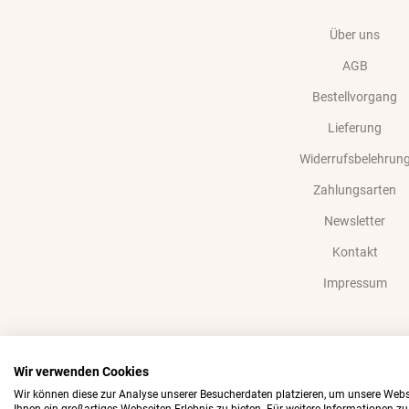
Über uns
AGB
Bestellvorgang
Lieferung
Widerrufsbelehrun
Zahlungsarten
Newsletter
Kontakt
Impressum
Wir verwenden Cookies
Wir können diese zur Analyse unserer Besucherdaten platzieren, um unsere Webse