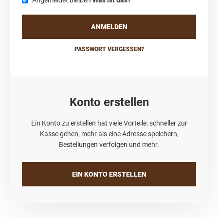
Angemeldet bleiben
Was ist das?
ANMELDEN
PASSWORT VERGESSEN?
Konto erstellen
Ein Konto zu erstellen hat viele Vorteile: schneller zur
Kasse gehen, mehr als eine Adresse speichern,
Bestellungen verfolgen und mehr.
EIN KONTO ERSTELLEN