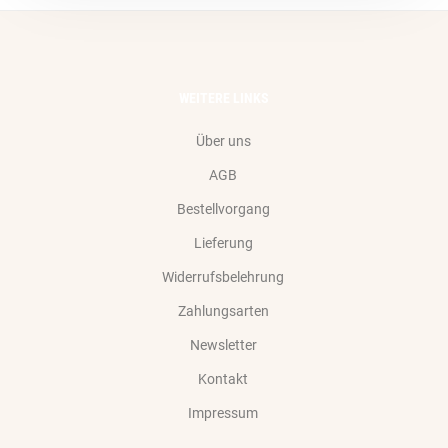
WEITERE LINKS
Über uns
AGB
Bestellvorgang
Lieferung
Widerrufsbelehrung
Zahlungsarten
Newsletter
Kontakt
Impressum