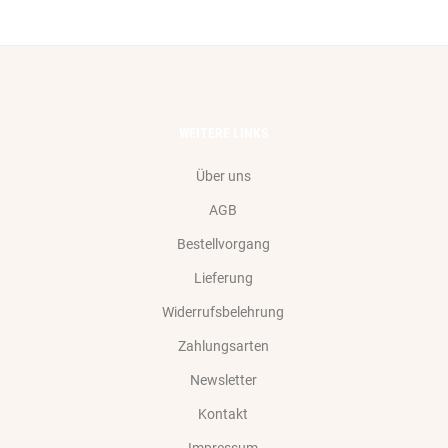
WEITERE LINKS
Über uns
AGB
Bestellvorgang
Lieferung
Widerrufsbelehrung
Zahlungsarten
Newsletter
Kontakt