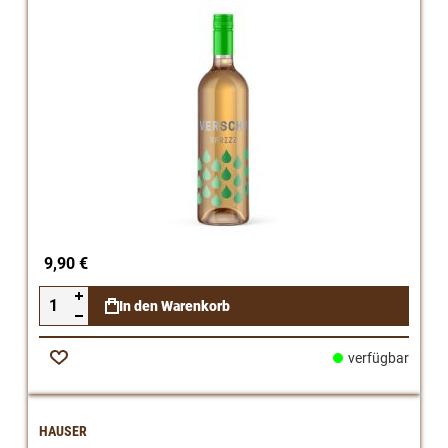
9,90 €
In den Warenkorb
verfügbar
Zur
Wunschliste
HAUSER