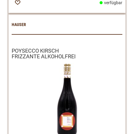
verfügbar
Zur
Wunschliste
HAUSER
POYSECCO KIRSCH
FRIZZANTE ALKOHOLFREI