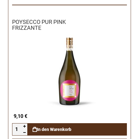
POYSECCO PUR PINK
FRIZZANTE
9,10 €
In den Warenkorb