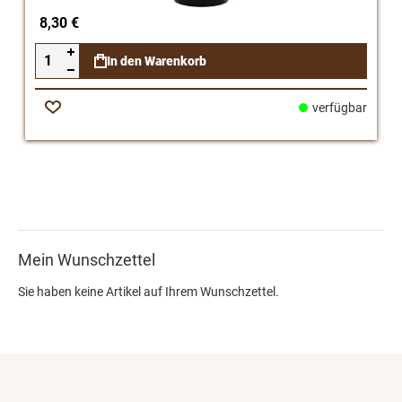
8,30 €
In den Warenkorb
verfügbar
Zur
Wunschliste
Mein Wunschzettel
Sie haben keine Artikel auf Ihrem Wunschzettel.