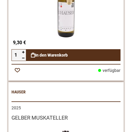
9,30 €
In den Warenkorb
verfügbar
Zur
Wunschliste
HAUSER
2025
GELBER MUSKATELLER