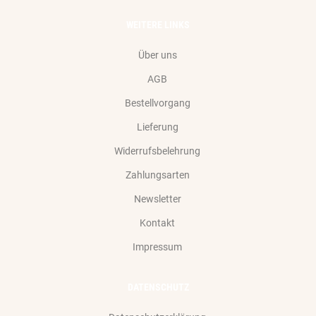
WEITERE LINKS
Über uns
AGB
Bestellvorgang
Lieferung
Widerrufsbelehrung
Zahlungsarten
Newsletter
Kontakt
Impressum
DATENSCHUTZ