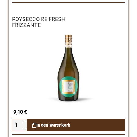
POYSECCO RE FRESH
FRIZZANTE
9,10 €
In den Warenkorb