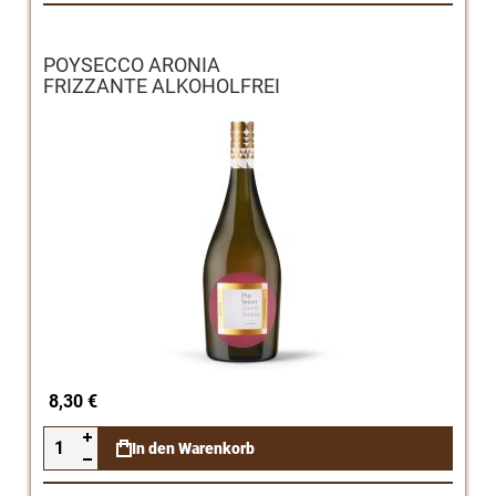
POYSECCO ARONIA
FRIZZANTE ALKOHOLFREI
8,30 €
In den Warenkorb