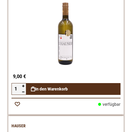
9,00 €
In den Warenkorb
verfügbar
Zur
Wunschliste
HAUSER