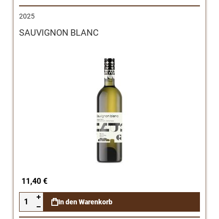
2025
SAUVIGNON BLANC
11,40 €
In den Warenkorb