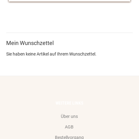
Mein Wunschzettel
Sie haben keine Artikel auf Ihrem Wunschzettel.
WEITERE LINKS
Über uns
AGB
Bestellvorgang