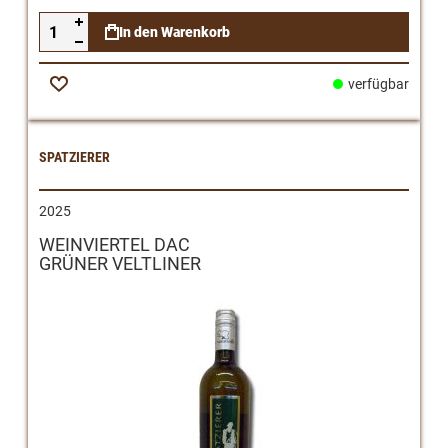
In den Warenkorb
verfügbar
Zur
Wunschliste
SPATZIERER
2025
WEINVIERTEL DAC
GRÜNER VELTLINER