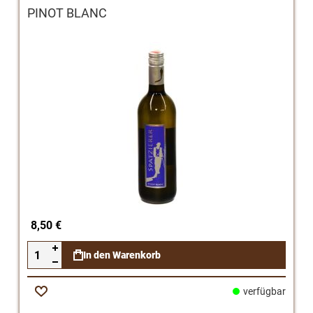
PINOT BLANC
8,50 €
In den Warenkorb
verfügbar
Zur
Wunschliste