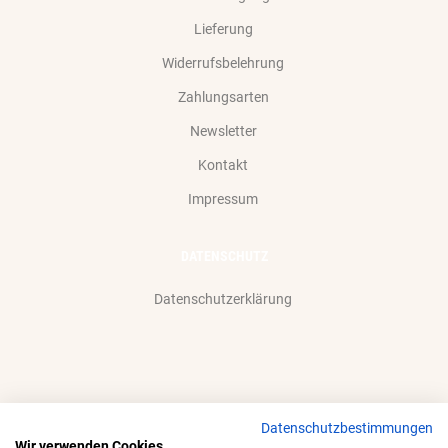
Lieferung
Widerrufsbelehrung
Zahlungsarten
Newsletter
Kontakt
Impressum
DATENSCHUTZ
Datenschutzerklärung
Datenschutzbestimmungen
Wir akzeptieren gerne:
Wir verwenden Cookies