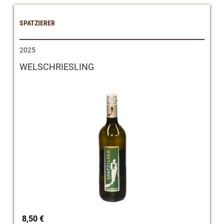
SPATZIERER
2025
WELSCHRIESLING
8,50 €