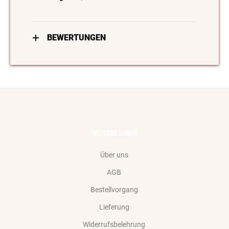
BEWERTUNGEN
WEITERE LINKS
Über uns
AGB
Bestellvorgang
Lieferung
Widerrufsbelehrung