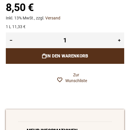
8,50 €
Inkl. 13% MwSt., zzgl.
Versand
1 L 11,33 €
IN DEN WARENKORB
Zur
Wunschliste