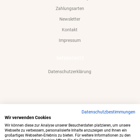
Zahlungsarten
Newsletter
Kontakt
Impressum
DATENSCHUTZ
Datenschutzerklärung
Datenschutzbestimmungen
Wir akzeptieren gerne:
Wir verwenden Cookies
Wir können diese zur Analyse unserer Besucherdaten platzieren, um unsere
Webseite zu verbessern, personalisierte Inhalte anzuzeigen und Ihnen ein
großartiges Webseiten-Erlebnis zu bieten. Für weitere Informationen zu den