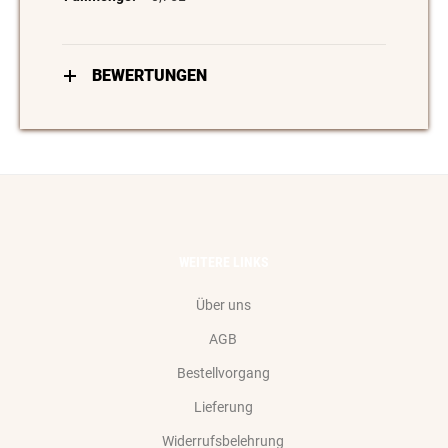
BEWERTUNGEN
WEITERE LINKS
Über uns
AGB
Bestellvorgang
Lieferung
Widerrufsbelehrung