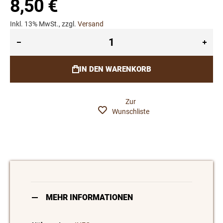
8,50 €
Inkl. 13% MwSt., zzgl.
Versand
IN DEN WARENKORB
Zur
Wunschliste
MEHR INFORMATIONEN