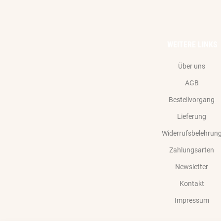
WEITERE LINKS
Über uns
AGB
Bestellvorgang
Lieferung
Widerrufsbelehrun
Zahlungsarten
Newsletter
Kontakt
Impressum