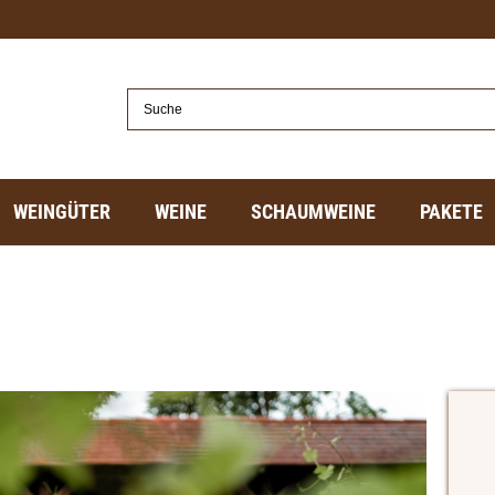
WEINGÜTER
WEINE
SCHAUMWEINE
PAKETE