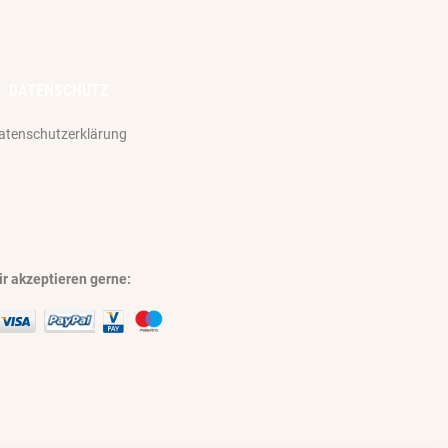
DATENSCHUTZ
atenschutzerklärung
r akzeptieren gerne: