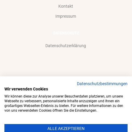
Kontakt
Impressum
DATENSCHUTZ
Datenschutzerklärung
Datenschutzbestimmungen
Wir akzeptieren gerne:
Wir verwenden Cookies
Wir können diese zur Analyse unserer Besucherdaten platzieren, um unsere
Webseite zu verbessern, personalisierte Inhalte anzuzeigen und Ihnen ein
großartiges Webseiten-Erlebnis zu bieten. Für weitere Informationen zu den
von uns verwendeten Cookies öffnen Sie die Einstellungen.
ALLE AKZEPTIEREN