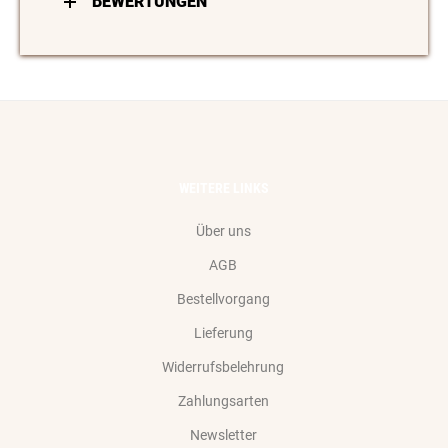
BEWERTUNGEN
WEITERE LINKS
Über uns
AGB
Bestellvorgang
Lieferung
Widerrufsbelehrung
Zahlungsarten
Newsletter