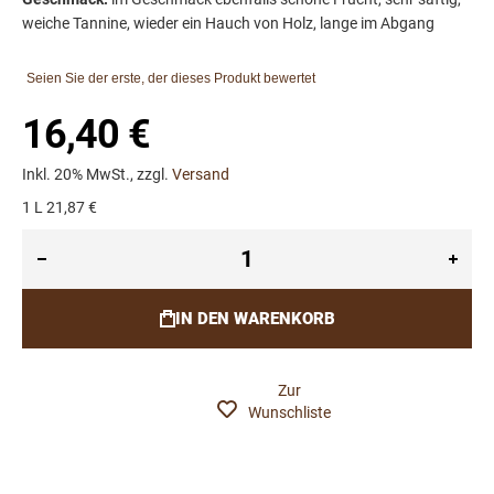
weiche Tannine, wieder ein Hauch von Holz, lange im Abgang
Seien Sie der erste, der dieses Produkt bewertet
16,40 €
Inkl. 20% MwSt., zzgl.
Versand
1 L 21,87 €
IN DEN WARENKORB
Zur
Wunschliste