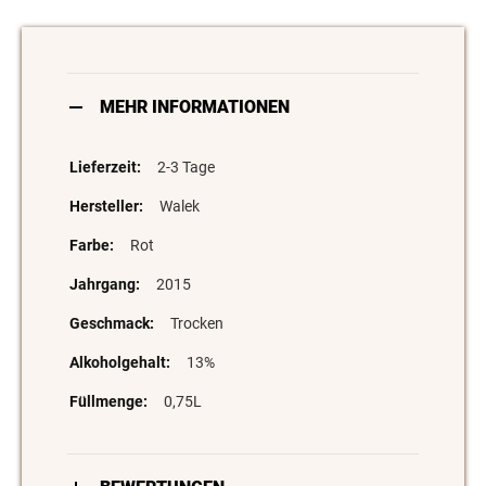
MEHR INFORMATIONEN
2-3 Tage
Walek
Rot
2015
Trocken
13%
0,75L