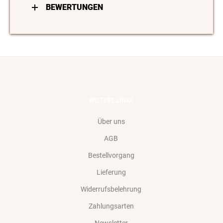
BEWERTUNGEN
WEITERE LINKS
Über uns
AGB
Bestellvorgang
Lieferung
Widerrufsbelehrung
Zahlungsarten