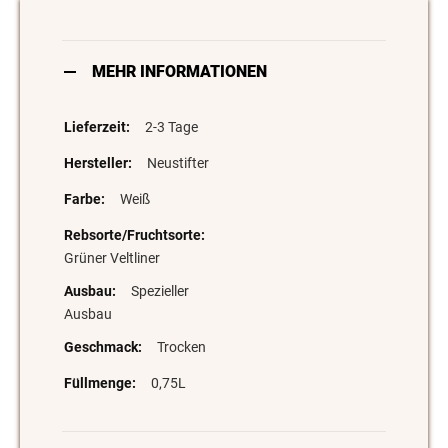
MEHR INFORMATIONEN
2-3 Tage
Neustifter
Weiß
Grüner Veltliner
Spezieller
Ausbau
Trocken
0,75L