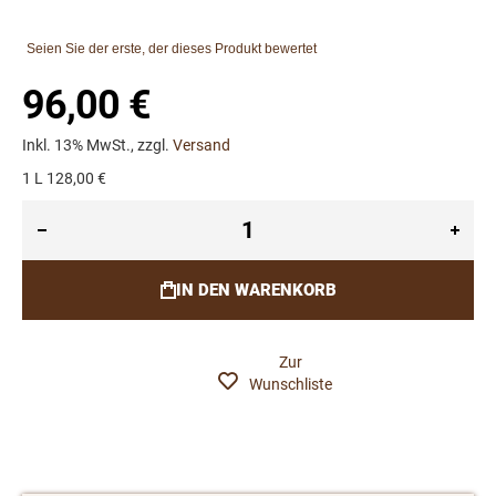
Seien Sie der erste, der dieses Produkt bewertet
96,00 €
Inkl. 13% MwSt., zzgl.
Versand
1 L 128,00 €
IN DEN WARENKORB
Zur
Wunschliste