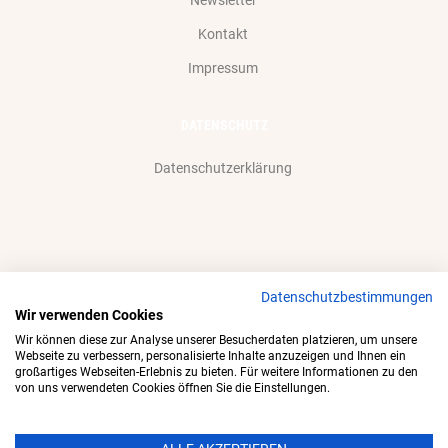
Newsletter
Kontakt
Impressum
DATENSCHUTZ
Datenschutzerklärung
Datenschutzbestimmungen
Wir akzeptieren gerne:
Wir verwenden Cookies
Wir können diese zur Analyse unserer Besucherdaten platzieren, um unsere
Webseite zu verbessern, personalisierte Inhalte anzuzeigen und Ihnen ein
großartiges Webseiten-Erlebnis zu bieten. Für weitere Informationen zu den
von uns verwendeten Cookies öffnen Sie die Einstellungen.