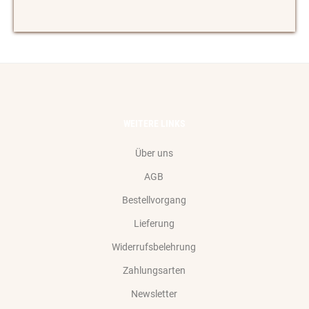
WEITERE LINKS
Über uns
AGB
Bestellvorgang
Lieferung
Widerrufsbelehrung
Zahlungsarten
Newsletter