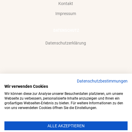
Kontakt
Impressum
DATENSCHUTZ
Datenschutzerklärung
Datenschutzbestimmungen
Wir akzeptieren gerne:
Wir verwenden Cookies
Wir können diese zur Analyse unserer Besucherdaten platzieren, um unsere
Webseite zu verbessern, personalisierte Inhalte anzuzeigen und Ihnen ein
großartiges Webseiten-Erlebnis zu bieten. Für weitere Informationen zu den
von uns verwendeten Cookies öffnen Sie die Einstellungen.
ALLE AKZEPTIEREN