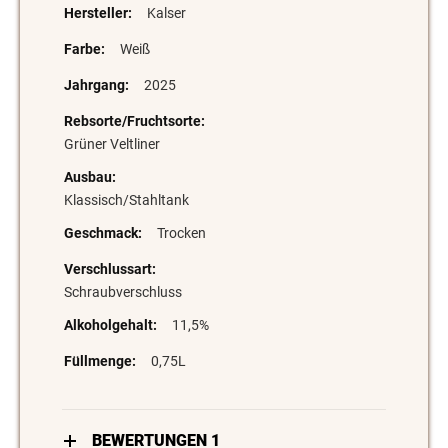
Kalser
Weiß
2025
Grüner Veltliner
Klassisch/Stahltank
Trocken
Schraubverschluss
11,5%
0,75L
BEWERTUNGEN
1