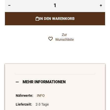
IN DEN WARENKORB
Zur
Wunschliste
MEHR INFORMATIONEN
INFO
2-3 Tage