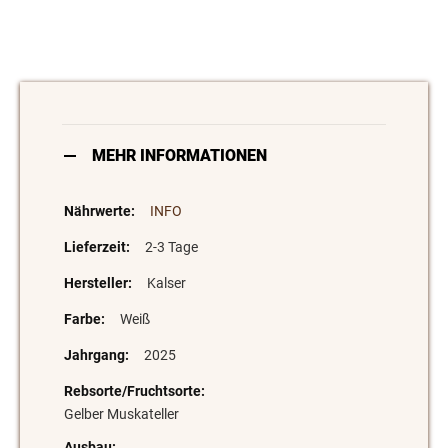
MEHR INFORMATIONEN
INFO
2-3 Tage
Kalser
Weiß
2025
Gelber Muskateller