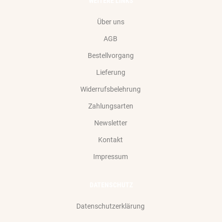
WEITERE LINKS
Über uns
AGB
Bestellvorgang
Lieferung
Widerrufsbelehrung
Zahlungsarten
Newsletter
Kontakt
Impressum
DATENSCHUTZ
Datenschutzerklärung