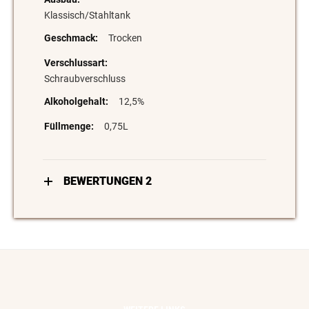
Klassisch/Stahltank
Trocken
Schraubverschluss
12,5%
0,75L
BEWERTUNGEN
2