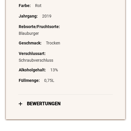
Rot
2019
Blauburger
Trocken
Schraubverschluss
13%
0,75L
BEWERTUNGEN