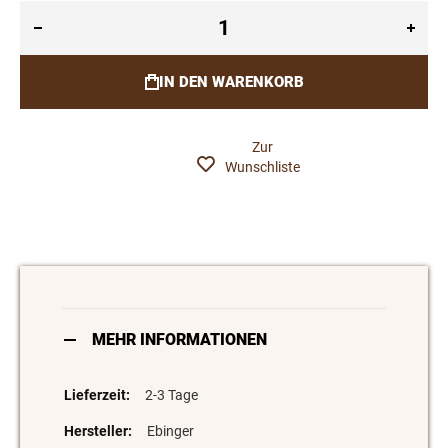
IN DEN WARENKORB
Zur
Wunschliste
MEHR INFORMATIONEN
2-3 Tage
Ebinger