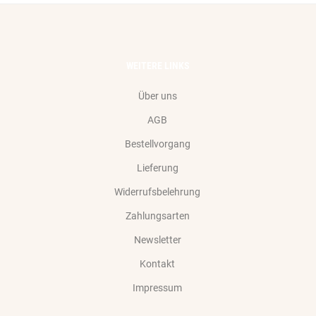
WEITERE LINKS
Über uns
AGB
Bestellvorgang
Lieferung
Widerrufsbelehrung
Zahlungsarten
Newsletter
Kontakt
Impressum