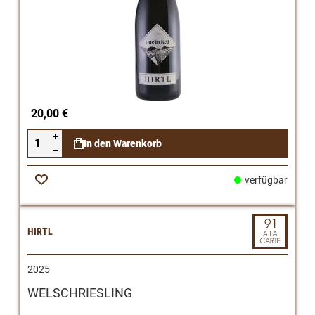
20,00 €
In den Warenkorb
verfügbar
Zur
Wunschliste
HIRTL
2025
WELSCHRIESLING