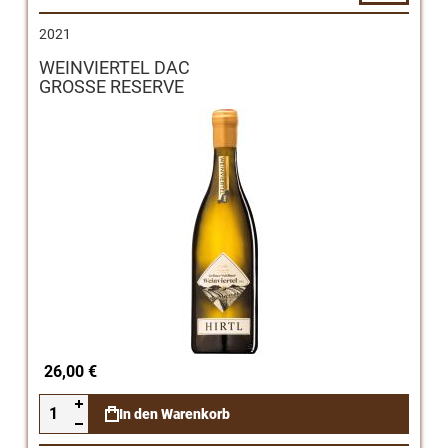
2021
WEINVIERTEL DAC
GROSSE RESERVE
26,00 €
In den Warenkorb