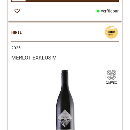
verfügbar
Zur
Wunschliste
HIRTL
2025
MERLOT EXKLUSIV