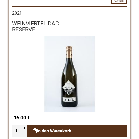
2021
WEINVIERTEL DAC
RESERVE
16,00 €
In den Warenkorb