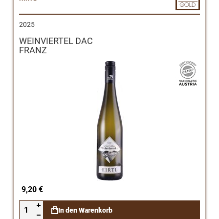
2025
WEINVIERTEL DAC
FRANZ
9,20 €
In den Warenkorb