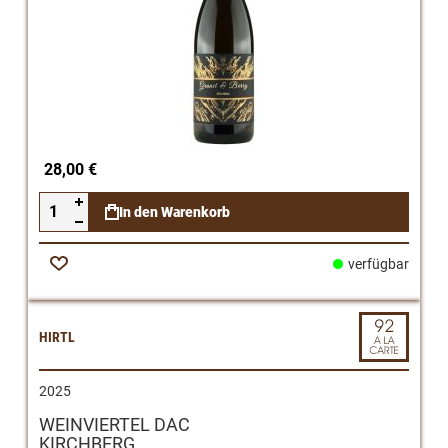
28,00 €
In den Warenkorb
verfügbar
Zur
Wunschliste
HIRTL
2025
WEINVIERTEL DAC
KIRCHBERG