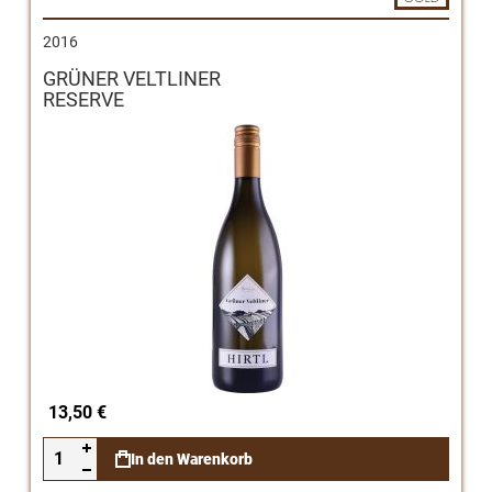
2016
GRÜNER VELTLINER
RESERVE
13,50 €
In den Warenkorb