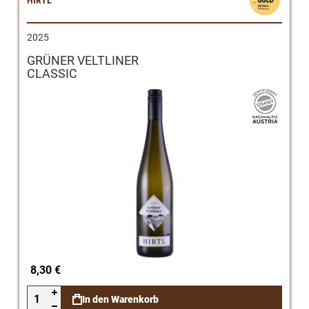
2025
GRÜNER VELTLINER
CLASSIC
8,30 €
In den Warenkorb