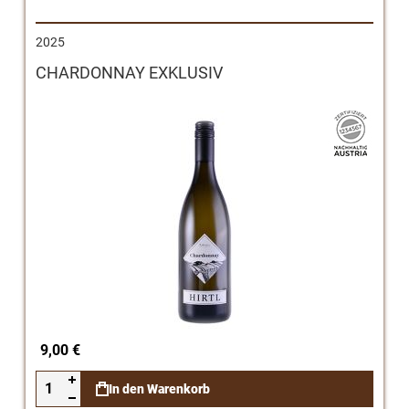
2025
CHARDONNAY EXKLUSIV
9,00 €
In den Warenkorb