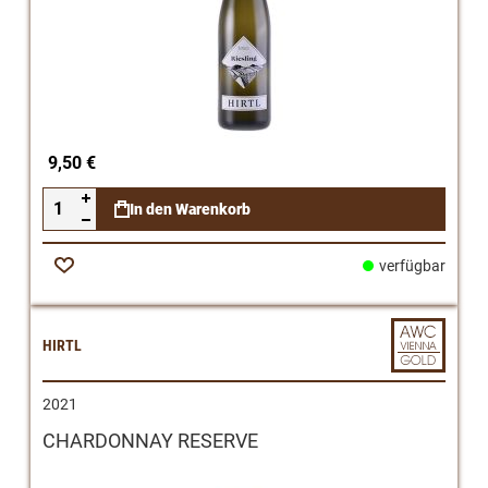
9,50 €
In den Warenkorb
verfügbar
Zur
Wunschliste
HIRTL
2021
CHARDONNAY RESERVE