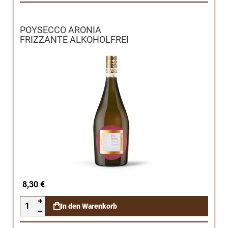
POYSECCO ARONIA
FRIZZANTE ALKOHOLFREI
8,30 €
In den Warenkorb