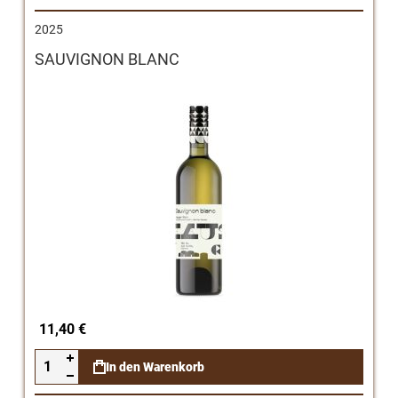
2025
SAUVIGNON BLANC
11,40 €
In den Warenkorb