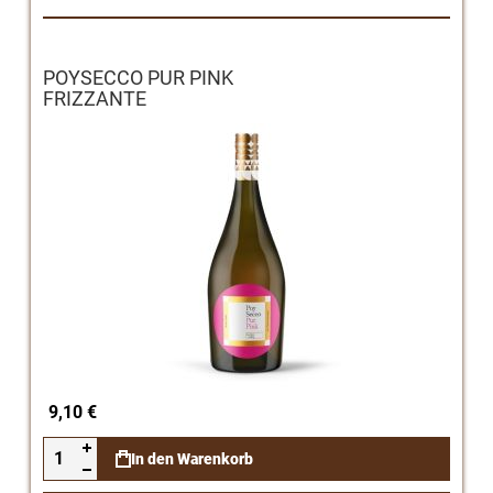
POYSECCO PUR PINK
FRIZZANTE
9,10 €
In den Warenkorb