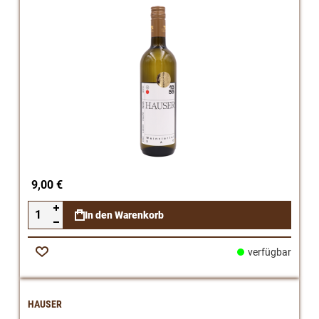
9,00 €
In den Warenkorb
verfügbar
Zur
Wunschliste
HAUSER