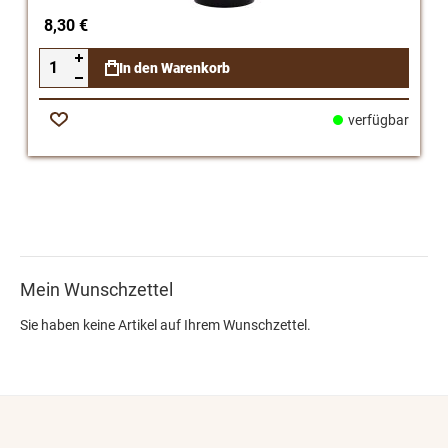
8,30 €
In den Warenkorb
verfügbar
Zur
Wunschliste
Mein Wunschzettel
Sie haben keine Artikel auf Ihrem Wunschzettel.