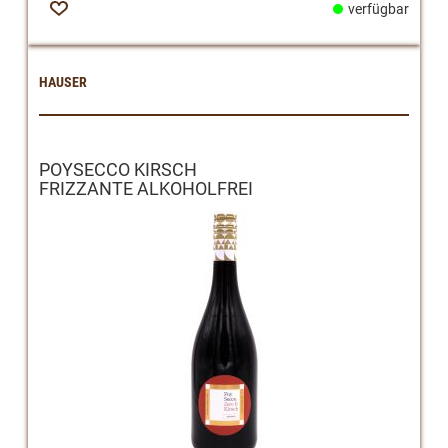
verfügbar
Zur
Wunschliste
HAUSER
POYSECCO KIRSCH
FRIZZANTE ALKOHOLFREI