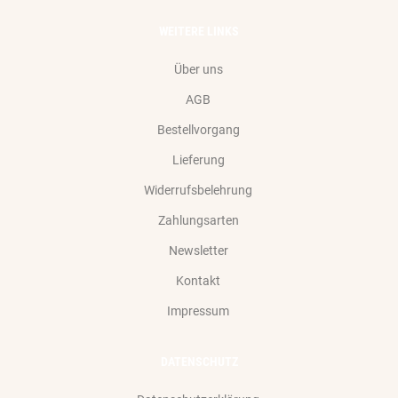
WEITERE LINKS
Über uns
AGB
Bestellvorgang
Lieferung
Widerrufsbelehrung
Zahlungsarten
Newsletter
Kontakt
Impressum
DATENSCHUTZ