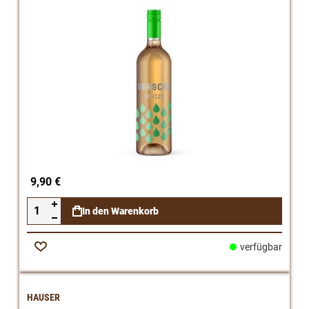
9,90 €
In den Warenkorb
verfügbar
Zur
Wunschliste
HAUSER