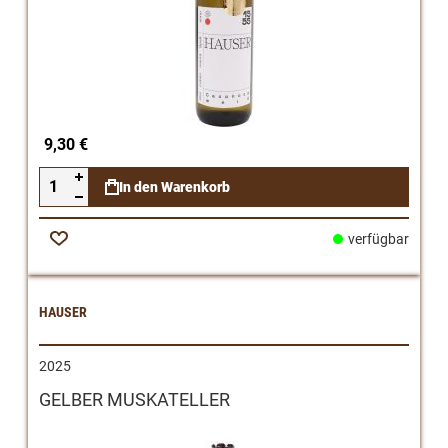
9,30 €
In den Warenkorb
verfügbar
Zur
Wunschliste
HAUSER
2025
GELBER MUSKATELLER