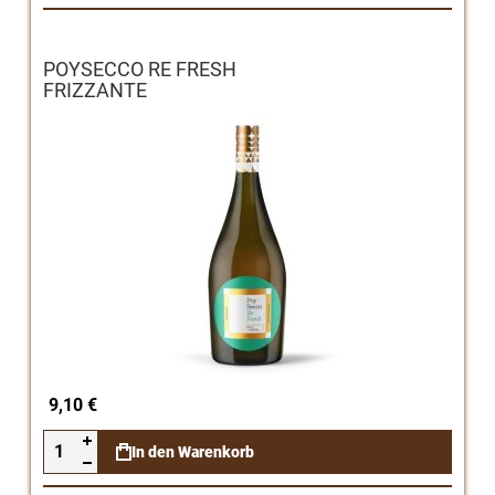
POYSECCO RE FRESH
FRIZZANTE
9,10 €
In den Warenkorb