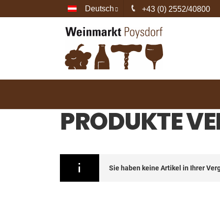
Deutsch
+43 (0) 2552/40800
PRODUKTE VE
Sie haben keine Artikel in Ihrer Ver