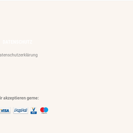
DATENSCHUTZ
atenschutzerklärung
r akzeptieren gerne: