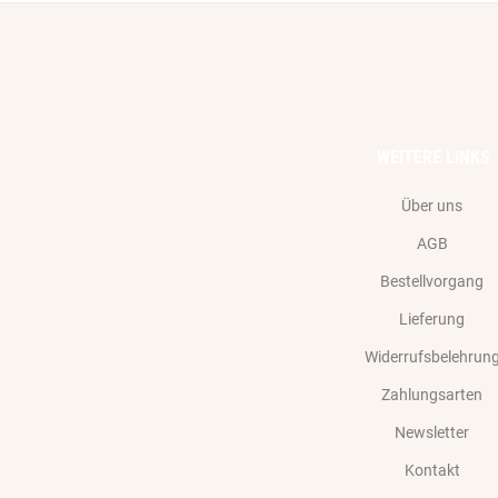
WEITERE LINKS
Über uns
AGB
Bestellvorgang
Lieferung
Widerrufsbelehrun
Zahlungsarten
Newsletter
Kontakt