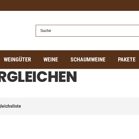
WEINGÜTER
WEINE
SCHAUMWEINE
PAKETE
RGLEICHEN
gleichsliste