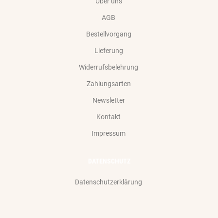
Über uns
AGB
Bestellvorgang
Lieferung
Widerrufsbelehrung
Zahlungsarten
Newsletter
Kontakt
Impressum
DATENSCHUTZ
Datenschutzerklärung